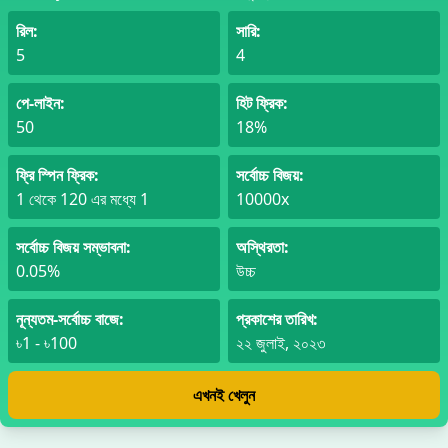
রিল:
সারি:
5
4
পে-লাইন:
হিট ফ্রিক:
50
18%
ফ্রি স্পিন ফ্রিক:
সর্বোচ্চ বিজয়:
1 থেকে 120 এর মধ্যে 1
10000x
সর্বোচ্চ বিজয় সম্ভাবনা:
অস্থিরতা:
0.05%
উচ্চ
নূন্যতম-সর্বোচ্চ বাজে:
প্রকাশের তারিখ:
৳1 - ৳100
২২ জুলাই, ২০২৩
এখনই খেলুন