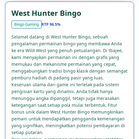
▶
West Hunter Bingo
Bingo Gaming
RTP 96.5%
Selamat datang di West Hunter Bingo, sebuah
pengalaman permainan bingo yang membawa Anda
ke era Wild West yang penuh petualangan. Di tbajee,
kami menyajikan permainan ini dengan grafis yang
memukau dan mekanisme permainan yang cepat,
menggabungkan tradisi bingo klasik dengan semangat
pemburu hadiah di padang pasir yang luas.
Keseruan utama dari game ini terletak pada sistem
pengisian kartu yang dinamis. Anda tidak hanya
menunggu angka dipanggil, tetapi juga merasakan
ketegangan saat setiap pola mulai terbentuk. Fitur
bonus unik dalam West Hunter Bingo memungkinkan
pemain untuk mendapatkan pengganda kemenangan
yang signifikan, meningkatkan potensi pembayaran di
setiap putaran.