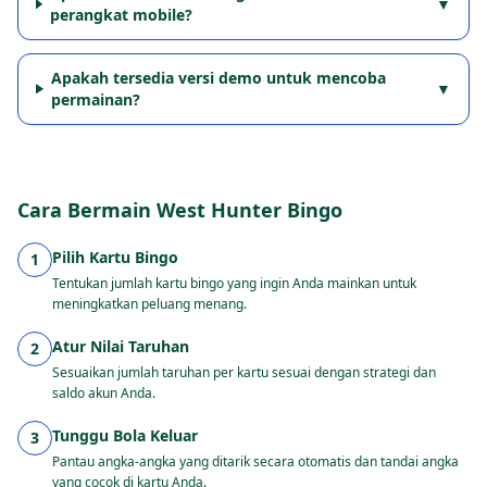
▼
perangkat mobile?
Apakah tersedia versi demo untuk mencoba
▼
permainan?
Cara Bermain West Hunter Bingo
Pilih Kartu Bingo
1
Tentukan jumlah kartu bingo yang ingin Anda mainkan untuk
meningkatkan peluang menang.
Atur Nilai Taruhan
2
Sesuaikan jumlah taruhan per kartu sesuai dengan strategi dan
saldo akun Anda.
Tunggu Bola Keluar
3
Pantau angka-angka yang ditarik secara otomatis dan tandai angka
yang cocok di kartu Anda.