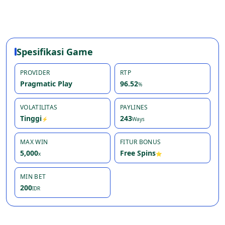
Spesifikasi Game
PROVIDER
RTP
Pragmatic Play
96.52
%
VOLATILITAS
PAYLINES
Tinggi
243
⚡
Ways
MAX WIN
FITUR BONUS
5,000
Free Spins
x
⭐
MIN BET
200
IDR