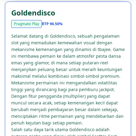
▶
Goldendisco
Pragmatic Play
RTP 96.50%
Selamat datang di Goldendisco, sebuah pengalaman
slot yang memadukan kemewahan visual dengan
mekanisme kemenangan yang dinamis di tbajee. Game
ini membawa pemain ke dalam atmosfer pesta dansa
emas yang glamor, di mana setiap putaran reel
menjanjikan peluang besar untuk meraih keuntungan
maksimal melalui kombinasi simbol-simbol premium.
Mekanisme permainan ini mengandalkan volatilitas
tinggi yang dirancang bagi para pemburu jackpot.
Dengan fitur pengganda (multiplier) yang dapat
muncul secara acak, setiap kemenangan kecil dapat
berubah menjadi pembayaran besar dalam sekejap,
menciptakan ritme permainan yang mendebarkan dan
penuh kejutan bagi setiap pemain.
Salah satu daya tarik utama Goldendisco adalah