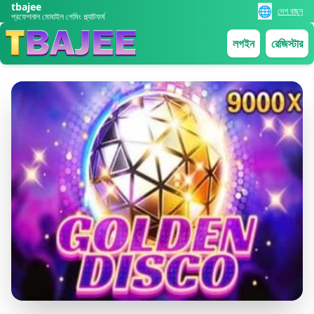
tbajee
🌐
দেশ বাছুন
প্রফেশনাল মোবাইল গেমিং প্ল্যাটফর্ম
লগইন
রেজিস্টার