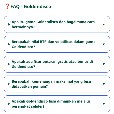
❓
FAQ - Goldendisco
Apa itu game Goldendisco dan bagaimana cara
▼
bermainnya?
Berapakah nilai RTP dan volatilitas dalam game
▼
Goldendisco?
Apakah ada fitur putaran gratis atau bonus di
▼
Goldendisco?
Berapakah kemenangan maksimal yang bisa
▼
didapatkan pemain?
Apakah Goldendisco bisa dimainkan melalui
▼
perangkat seluler?